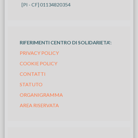
[PI - CF] 01134820354
RIFERIMENTI CENTRO DI SOLIDARIETA':
PRIVACY POLICY
COOKIE POLICY
CONTATTI
STATUTO
ORGANIGRAMMA
AREA RISERVATA